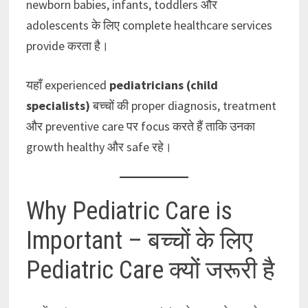
newborn babies, infants, toddlers और
adolescents के लिए complete healthcare services
provide करता है।
यहाँ experienced
pediatricians (child
specialists)
बच्चों की proper diagnosis, treatment
और preventive care पर focus करते हैं ताकि उनका
growth healthy और safe रहे।
Why Pediatric Care is
Important – बच्चों के लिए
Pediatric Care क्यों जरूरी है