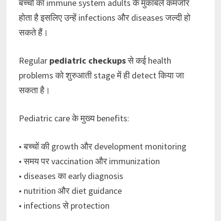
बच्चों का immune system adults के मुकाबले कमजोर
होता है इसलिए उन्हें infections और diseases जल्दी हो
सकते हैं।
Regular
pediatric checkups
से कई health
problems को शुरुआती stage में ही detect किया जा
सकता है।
Pediatric care के मुख्य benefits:
• बच्चों की growth और development monitoring
• समय पर vaccination और immunization
• diseases का early diagnosis
• nutrition और diet guidance
• infections से protection