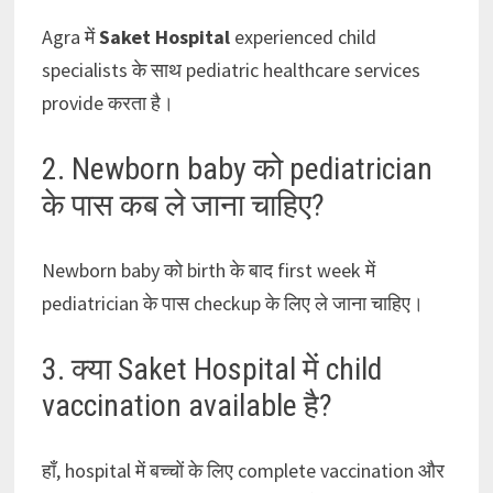
Agra में
Saket Hospital
experienced child
specialists के साथ pediatric healthcare services
provide करता है।
2. Newborn baby को pediatrician
के पास कब ले जाना चाहिए?
Newborn baby को birth के बाद first week में
pediatrician के पास checkup के लिए ले जाना चाहिए।
3. क्या Saket Hospital में child
vaccination available है?
हाँ, hospital में बच्चों के लिए complete vaccination और