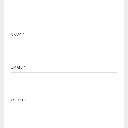
NAME
*
EMAIL
*
WEBSITE