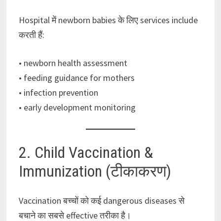
Hospital में newborn babies के लिए services include
करती हैं:
• newborn health assessment
• feeding guidance for mothers
• infection prevention
• early development monitoring
2. Child Vaccination &
Immunization (टीकाकरण)
Vaccination बच्चों को कई dangerous diseases से
बचाने का सबसे effective तरीका है।