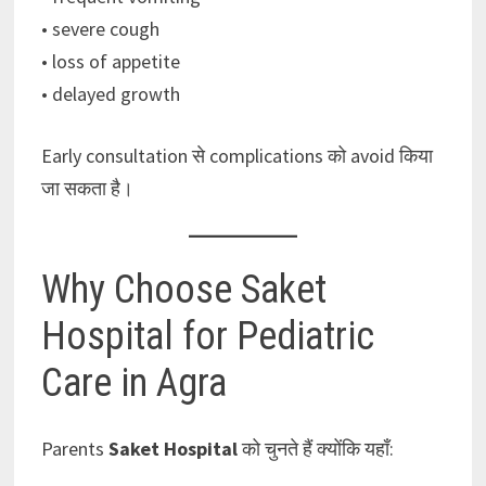
• severe cough
• loss of appetite
• delayed growth
Early consultation से complications को avoid किया
जा सकता है।
Why Choose Saket
Hospital for Pediatric
Care in Agra
Parents
Saket Hospital
को चुनते हैं क्योंकि यहाँ: