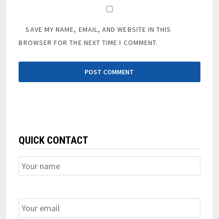
SAVE MY NAME, EMAIL, AND WEBSITE IN THIS
BROWSER FOR THE NEXT TIME I COMMENT.
QUICK CONTACT