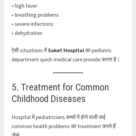
• high fever
• breathing problems
• severe infections
• dehydration
ऐसी situations में
Saket Hospital
का pediatric
department quick medical care provide करता है।
5. Treatment for Common
Childhood Diseases
Hospital में pediatricians बच्चों में होने वाली कई
common health problems का treatment करते हैं
जैसे: