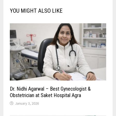
YOU MIGHT ALSO LIKE
Dr. Nidhi Agarwal – Best Gynecologist &
Obstetrician at Saket Hospital Agra
January 3, 2026