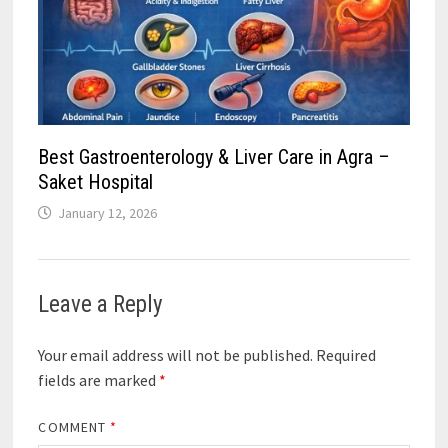
Best Gastroenterology & Liver Care in Agra –
Saket Hospital
January 12, 2026
Leave a Reply
Your email address will not be published.
Required
fields are marked
*
COMMENT
*