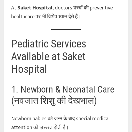
At
Saket Hospital
, doctors बच्चों की preventive
healthcare पर भी विशेष ध्यान देते हैं।
Pediatric Services
Available at Saket
Hospital
1. Newborn & Neonatal Care
(नवजात शिशु की देखभाल)
Newborn babies को जन्म के बाद special medical
attention की ज़रूरत होती है।