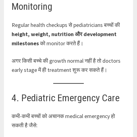
Monitoring
Regular health checkups से pediatricians बच्चों की
height, weight, nutrition और development
milestones
को monitor करते हैं।
अगर किसी बच्चे की growth normal नहीं है तो doctors
early stage में ही treatment शुरू कर सकते हैं।
4. Pediatric Emergency Care
कभी-कभी बच्चों को अचानक medical emergency हो
सकती है जैसे: