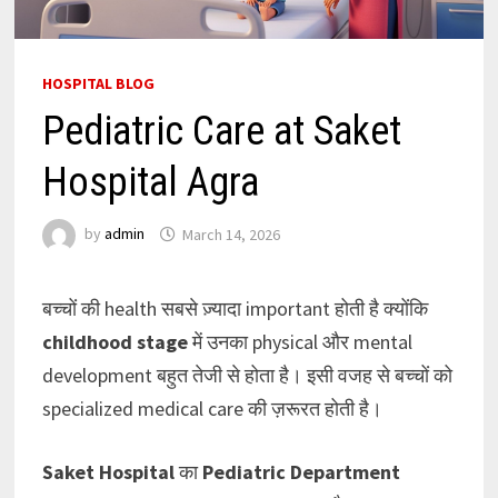
HOSPITAL BLOG
Pediatric Care at Saket
Hospital Agra
by
admin
March 14, 2026
बच्चों की health सबसे ज़्यादा important होती है क्योंकि
childhood stage
में उनका physical और mental
development बहुत तेजी से होता है। इसी वजह से बच्चों को
specialized medical care की ज़रूरत होती है।
Saket Hospital
का
Pediatric Department