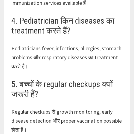
immunization services available हैं।
4. Pediatrician किन diseases का
treatment करते हैं?
Pediatricians fever, infections, allergies, stomach
problems और respiratory diseases का treatment
करते हैं।
5. बच्चों के regular checkups क्यों
जरूरी हैं?
Regular checkups से growth monitoring, early
disease detection और proper vaccination possible
होता है।