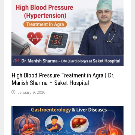
High Blood Pressure Treatment in Agra | Dr.
Manish Sharma – Saket Hospital
January 9, 2026