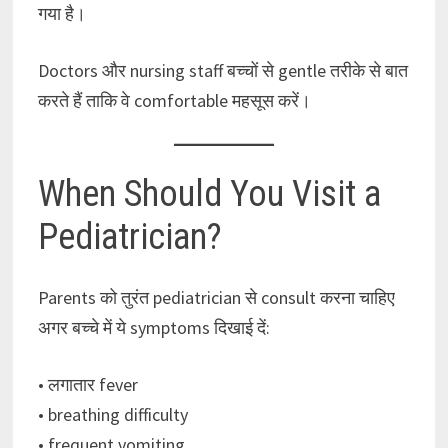
गया है।
Doctors और nursing staff बच्चों से gentle तरीके से बात
करते हैं ताकि वे comfortable महसूस करें।
When Should You Visit a
Pediatrician?
Parents को तुरंत pediatrician से consult करना चाहिए
अगर बच्चे में ये symptoms दिखाई दें:
• लगातार fever
• breathing difficulty
• frequent vomiting