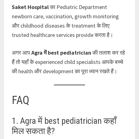
Saket Hospital
का Pediatric Department
newborn care, vaccination, growth monitoring
और childhood diseases के treatment के लिए
trusted healthcare services provide करता है।
अगर आप
Agra में best pediatrician
की तलाश कर रहे
हैं तो यहाँ के experienced child specialists आपके बच्चे
की health और development का पूरा ध्यान रखते हैं।
FAQ
1. Agra में best pediatrician कहाँ
मिल सकता है?