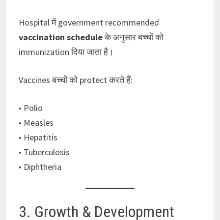
Hospital में government recommended
vaccination schedule
के अनुसार बच्चों को
immunization दिया जाता है।
Vaccines बच्चों को protect करते हैं:
• Polio
• Measles
• Hepatitis
• Tuberculosis
• Diphtheria
3. Growth & Development