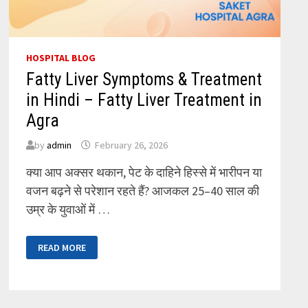
HOSPITAL BLOG
Fatty Liver Symptoms & Treatment
in Hindi – Fatty Liver Treatment in
Agra
by
admin
February 26, 2026
क्या आप अक्सर थकान, पेट के दाहिने हिस्से में भारीपन या
वजन बढ़ने से परेशान रहते हैं? आजकल 25–40 साल की
उम्र के युवाओं में …
FATTY
READ MORE
LIVER
SYMPTOMS
&
TREATMENT
IN
HINDI