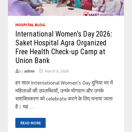
HOSPITAL BLOG
International Women’s Day 2026:
Saket Hospital Agra Organized
Free Health Check-up Camp at
Union Bank
by
admin
March 8, 2026
हर साल International Women’s Day दुनिया भर में
महिलाओं की उपलब्धियों, उनके योगदान और उनके
सशक्तिकरण को celebrate करने के लिए मनाया जाता
है। यह …
INTERNATIONAL
READ MORE
WOMEN’S
DAY