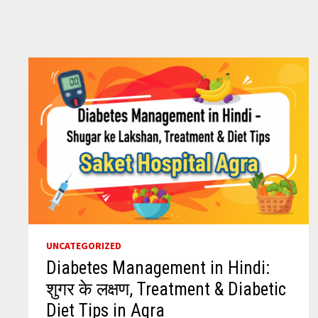
CARE
UNCATEGORIZED
Diabetes Management in Hindi:
शुगर के लक्षण, Treatment & Diabetic
Diet Tips in Agra